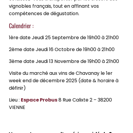
vignobles français, tout en affinant vos
compétences de dégustation.
Calendrier :
1ère date Jeudi 25 Septembre de 19h00 à 21h00
2ème date Jeudi 16 Octobre de 19h00 à 21h00
3ème date Jeudi 13 Novembre de 19h00 à 21h00
Visite du marché aux vins de Chavanay le 1er
week end de décembre 2025 (date & horaire à
définir)
Lieu :
Espace Probus
8 Rue Calixte 2 – 38200
VIENNE