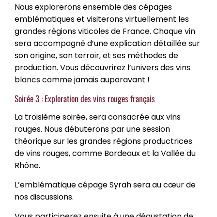
Nous explorerons ensemble des cépages
emblématiques et visiterons virtuellement les
grandes régions viticoles de France. Chaque vin
sera accompagné d’une explication détaillée sur
son origine, son terroir, et ses méthodes de
production. Vous découvrirez l’univers des vins
blancs comme jamais auparavant !
Soirée 3 : Exploration des vins rouges français
La troisième soirée, sera consacrée aux vins
rouges. Nous débuterons par une session
théorique sur les grandes régions productrices
de vins rouges, comme Bordeaux et la Vallée du
Rhône.
L’emblématique cépage Syrah sera au cœur de
nos discussions.
Vous participerez ensuite à une dégustation de