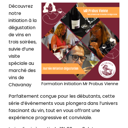
Découvrez
notre
initiation à la
dégustation
de vins en
trois soirées,
suivie d’une
visite
spéciale au
marché des
vins de
Formation Initiation Mr Probus Vienne
Chavanay
Parfaitement conçue pour les débutants, cette
série d’événements vous plongera dans l’univers
fascinant du vin, tout en vous offrant une
expérience progressive et conviviale.