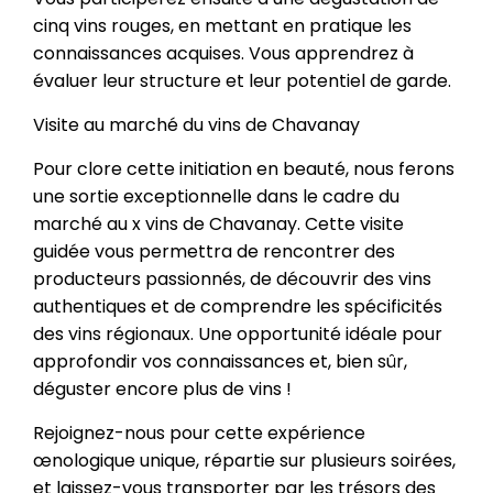
cinq vins rouges, en mettant en pratique les
connaissances acquises. Vous apprendrez à
évaluer leur structure et leur potentiel de garde.
Visite au marché du vins de Chavanay
Pour clore cette initiation en beauté, nous ferons
une sortie exceptionnelle dans le cadre du
marché au x vins de Chavanay. Cette visite
guidée vous permettra de rencontrer des
producteurs passionnés, de découvrir des vins
authentiques et de comprendre les spécificités
des vins régionaux. Une opportunité idéale pour
approfondir vos connaissances et, bien sûr,
déguster encore plus de vins !
Rejoignez-nous pour cette expérience
œnologique unique, répartie sur plusieurs soirées,
et laissez-vous transporter par les trésors des