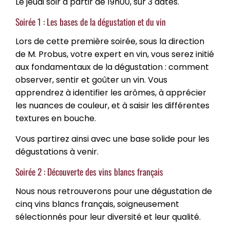
Le jeudi soir à partir de 19h00, sur 3 dates.
Soirée 1 : Les bases de la dégustation et du vin
Lors de cette première soirée, sous la direction
de M. Probus, votre expert en vin, vous serez initié
aux fondamentaux de la dégustation : comment
observer, sentir et goûter un vin. Vous
apprendrez à identifier les arômes, à apprécier
les nuances de couleur, et à saisir les différentes
textures en bouche.
Vous partirez ainsi avec une base solide pour les
dégustations à venir.
Soirée 2 : Découverte des vins blancs français
Nous nous retrouverons pour une dégustation de
cinq vins blancs français, soigneusement
sélectionnés pour leur diversité et leur qualité.