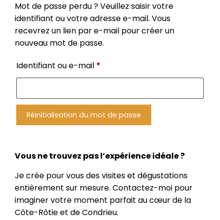
Mot de passe perdu ? Veuillez saisir votre
identifiant ou votre adresse e-mail. Vous
recevrez un lien par e-mail pour créer un
nouveau mot de passe.
Obligatoire
Identifiant ou e-mail
*
Réinitialisation du mot de passe
Vous ne trouvez pas l’expérience idéale ?
Je crée pour vous des visites et dégustations
entièrement sur mesure. Contactez-moi pour
imaginer votre moment parfait au cœur de la
Côte-Rôtie et de Condrieu.