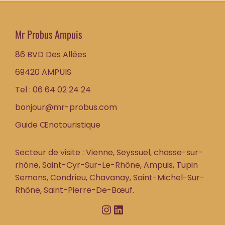
Mr Probus Ampuis
86 BVD Des Allées
69420 AMPUIS
Tel : 06 64 02 24 24
bonjour@mr-probus.com
Guide Œnotouristique
Secteur de visite : Vienne, Seyssuel, chasse-sur-
rhône, Saint-Cyr-Sur-Le-Rhône, Ampuis, Tupin
Semons, Condrieu, Chavanay, Saint-Michel-Sur-
Rhône, Saint-Pierre-De-Bœuf.
Instagram
LinkedIn