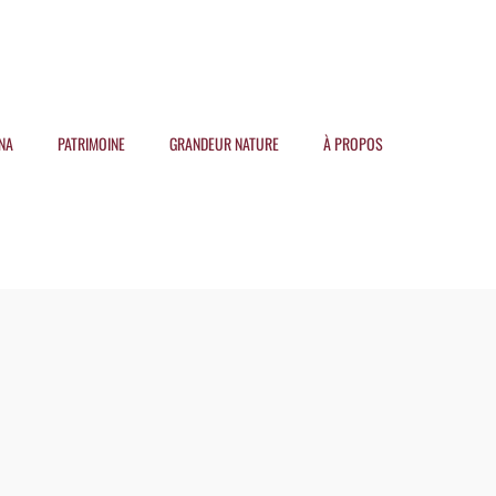
NA
PATRIMOINE
GRANDEUR NATURE
À PROPOS